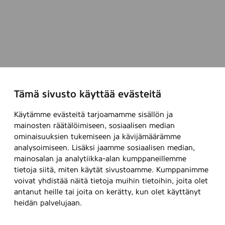
Tämä sivusto käyttää evästeitä
Käytämme evästeitä tarjoamamme sisällön ja
mainosten räätälöimiseen, sosiaalisen median
ominaisuuksien tukemiseen ja kävijämäärämme
analysoimiseen. Lisäksi jaamme sosiaalisen median,
mainosalan ja analytiikka-alan kumppaneillemme
tietoja siitä, miten käytät sivustoamme. Kumppanimme
voivat yhdistää näitä tietoja muihin tietoihin, joita olet
antanut heille tai joita on kerätty, kun olet käyttänyt
heidän palvelujaan.