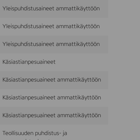
Yleispuhdistusaineet ammattikäyttöön
Yleispuhdistusaineet ammattikäyttöön
Yleispuhdistusaineet ammattikäyttöön
Käsiastianpesuaineet
Käsiastianpesuaineet ammattikäyttöön
Käsiastianpesuaineet ammattikäyttöön
Käsiastianpesuaineet ammattikäyttöön
Teollisuuden puhdistus- ja