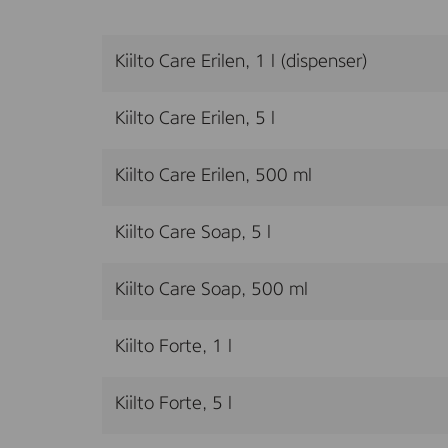
Kiilto Care Erilen, 1 l (dispenser)
Kiilto Care Erilen, 5 l
Kiilto Care Erilen, 500 ml
Kiilto Care Soap, 5 l
Kiilto Care Soap, 500 ml
Kiilto Forte, 1 l
Kiilto Forte, 5 l