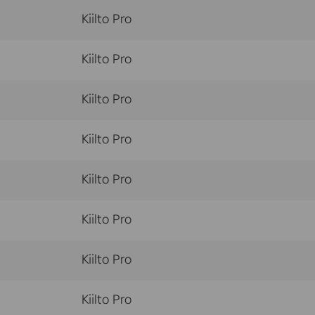
Kiilto Pro
Kiilto Pro
Kiilto Pro
Kiilto Pro
Kiilto Pro
Kiilto Pro
Kiilto Pro
Kiilto Pro