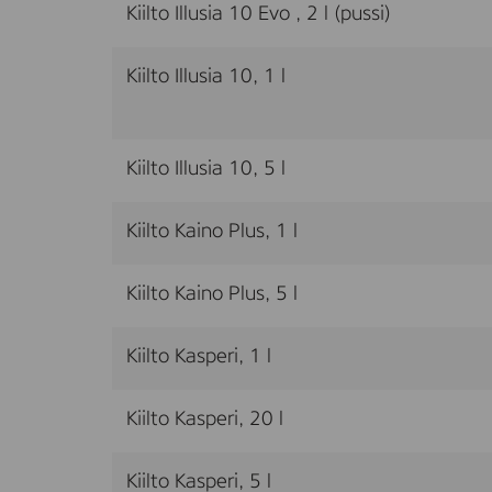
Kiilto Illusia 10 Evo , 2 l (pussi)
Kiilto Illusia 10, 1 l
Kiilto Illusia 10, 5 l
Kiilto Kaino Plus, 1 l
Kiilto Kaino Plus, 5 l
Kiilto Kasperi, 1 l
Kiilto Kasperi, 20 l
Kiilto Kasperi, 5 l