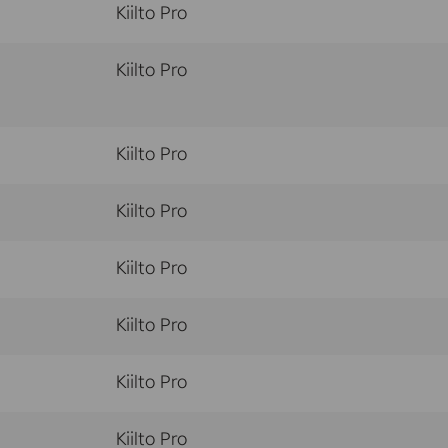
Kiilto Pro
Kiilto Pro
Kiilto Pro
Kiilto Pro
Kiilto Pro
Kiilto Pro
Kiilto Pro
Kiilto Pro