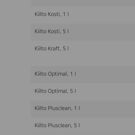
Kiilto Kosti, 1 l
Kiilto Kosti, 5 l
Kiilto Kraft, 5 l
Kiilto Optimal, 1 l
Kiilto Optimal, 5 l
Kiilto Plusclean, 1 l
Kiilto Plusclean, 5 l