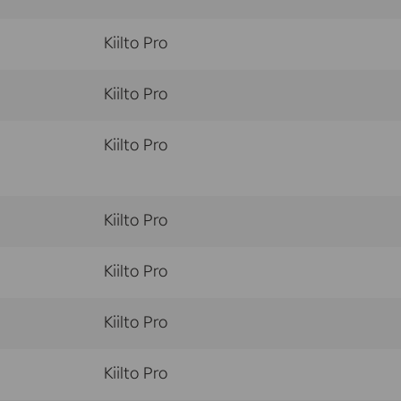
Kiilto Pro
Kiilto Pro
Kiilto Pro
Kiilto Pro
Kiilto Pro
Kiilto Pro
Kiilto Pro