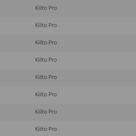
Kiilto Pro
Kiilto Pro
Kiilto Pro
Kiilto Pro
Kiilto Pro
Kiilto Pro
Kiilto Pro
Kiilto Pro