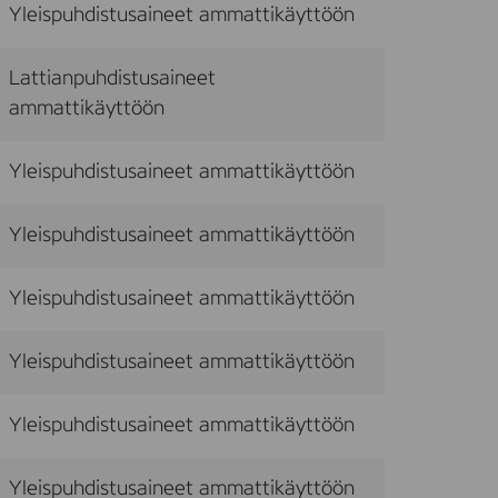
Yleispuhdistusaineet ammattikäyttöön
Lattianpuhdistusaineet
ammattikäyttöön
Yleispuhdistusaineet ammattikäyttöön
Yleispuhdistusaineet ammattikäyttöön
Yleispuhdistusaineet ammattikäyttöön
Yleispuhdistusaineet ammattikäyttöön
Yleispuhdistusaineet ammattikäyttöön
Yleispuhdistusaineet ammattikäyttöön