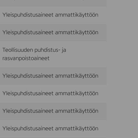
Yleispuhdistusaineet ammattikäyttöön
Yleispuhdistusaineet ammattikäyttöön
Teollisuuden puhdistus- ja
rasvanpoistoaineet
Yleispuhdistusaineet ammattikäyttöön
Yleispuhdistusaineet ammattikäyttöön
Yleispuhdistusaineet ammattikäyttöön
Yleispuhdistusaineet ammattikäyttöön