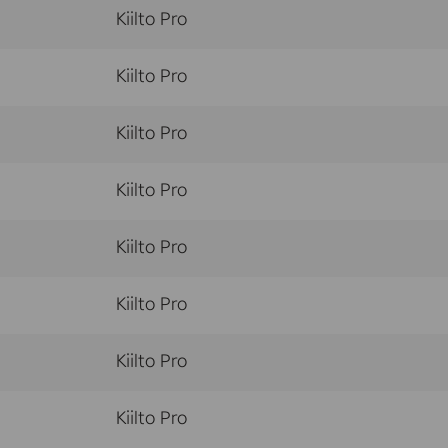
Kiilto Pro
Kiilto Pro
Kiilto Pro
Kiilto Pro
Kiilto Pro
Kiilto Pro
Kiilto Pro
Kiilto Pro