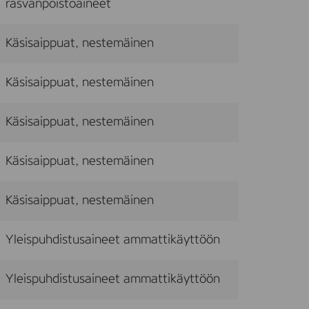
rasvanpoistoaineet
Käsisaippuat, nestemäinen
Käsisaippuat, nestemäinen
Käsisaippuat, nestemäinen
Käsisaippuat, nestemäinen
Käsisaippuat, nestemäinen
Yleispuhdistusaineet ammattikäyttöön
Yleispuhdistusaineet ammattikäyttöön