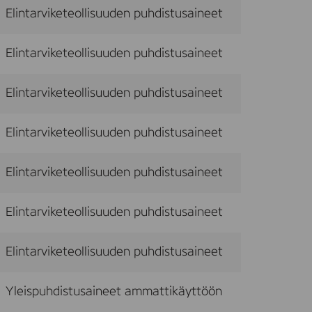
Elintarviketeollisuuden puhdistusaineet
Elintarviketeollisuuden puhdistusaineet
Elintarviketeollisuuden puhdistusaineet
Elintarviketeollisuuden puhdistusaineet
Elintarviketeollisuuden puhdistusaineet
Elintarviketeollisuuden puhdistusaineet
Elintarviketeollisuuden puhdistusaineet
Yleispuhdistusaineet ammattikäyttöön