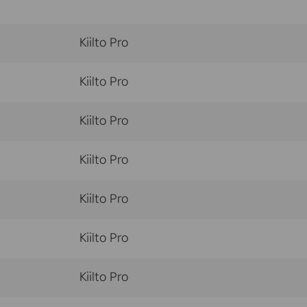
Kiilto Pro
Kiilto Pro
Kiilto Pro
Kiilto Pro
Kiilto Pro
Kiilto Pro
Kiilto Pro