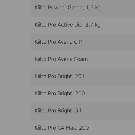
Kiilto Powder Green, 1,6 kg
Kiilto Pro Active Dip, 2,7 kg
Kiilto Pro Avena CIP
Kiilto Pro Avena Foam
Kiilto Pro Bright, 20 l
Kiilto Pro Bright, 200 l
Kiilto Pro Bright, 5 l
Kiilto Pro C4 Max, 200 l