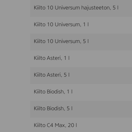
Kiilto 10 Universum hajusteeton, 5 l
Kiilto 10 Universum, 1 l
Kiilto 10 Universum, 5 l
Kiilto Asteri, 1 l
Kiilto Asteri, 5 l
Kiilto Biodish, 1 l
Kiilto Biodish, 5 l
Kiilto C4 Max, 20 l