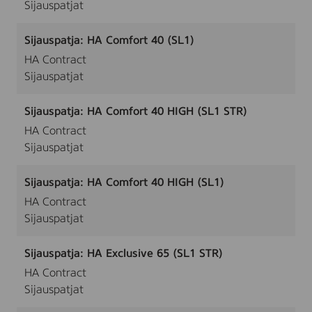
Sijauspatjat
Sijauspatja: HA Comfort 40 (SL1)
HA Contract
Sijauspatjat
Sijauspatja: HA Comfort 40 HIGH (SL1 STR)
HA Contract
Sijauspatjat
Sijauspatja: HA Comfort 40 HIGH (SL1)
HA Contract
Sijauspatjat
Sijauspatja: HA Exclusive 65 (SL1 STR)
HA Contract
Sijauspatjat