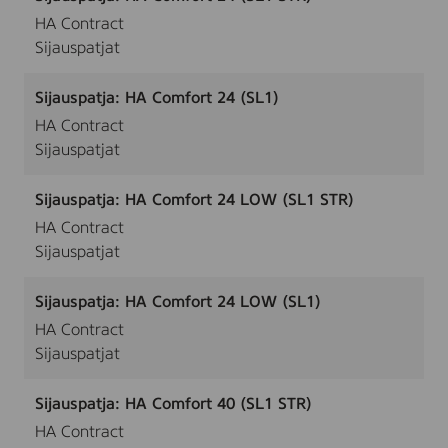
HA Contract
Sijauspatjat
Sijauspatja: HA Comfort 24 (SL1)
HA Contract
Sijauspatjat
Sijauspatja: HA Comfort 24 LOW (SL1 STR)
HA Contract
Sijauspatjat
Sijauspatja: HA Comfort 24 LOW (SL1)
HA Contract
Sijauspatjat
Sijauspatja: HA Comfort 40 (SL1 STR)
HA Contract