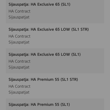
Sijauspatja: HA Exclusive 65 (SL1)
HA Contract
Sijauspatjat
Sijauspatja: HA Exclusive 65 LOW (SL1 STR)
HA Contract
Sijauspatjat
Sijauspatja: HA Exclusive 65 LOW (SL1)
HA Contract
Sijauspatjat
Sijauspatja: HA Premium 55 (SL1 STR)
HA Contract
Sijauspatjat
Sijauspatja: HA Premium 55 (SL1)