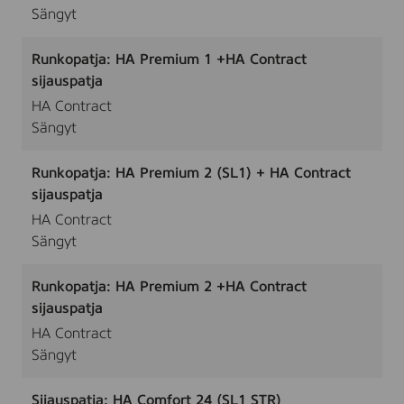
Sängyt
Runkopatja: HA Premium 1 +HA Contract
sijauspatja
HA Contract
Sängyt
Runkopatja: HA Premium 2 (SL1) + HA Contract
sijauspatja
HA Contract
Sängyt
Runkopatja: HA Premium 2 +HA Contract
sijauspatja
HA Contract
Sängyt
Sijauspatja: HA Comfort 24 (SL1 STR)