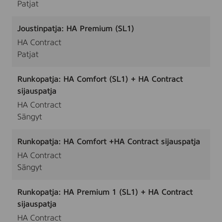
Patjat
Joustinpatja: HA Premium (SL1)
HA Contract
Patjat
Runkopatja: HA Comfort (SL1) + HA Contract
sijauspatja
HA Contract
Sängyt
Runkopatja: HA Comfort +HA Contract sijauspatja
HA Contract
Sängyt
Runkopatja: HA Premium 1 (SL1) + HA Contract
sijauspatja
HA Contract