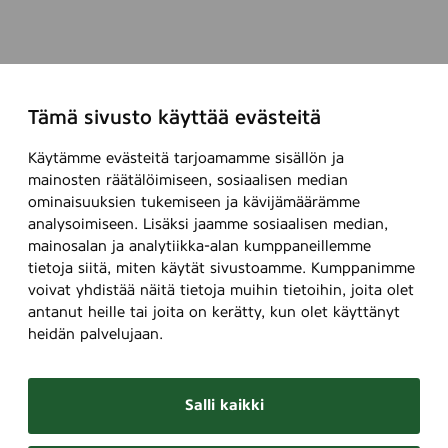
Tämä sivusto käyttää evästeitä
Käytämme evästeitä tarjoamamme sisällön ja
mainosten räätälöimiseen, sosiaalisen median
ominaisuuksien tukemiseen ja kävijämäärämme
analysoimiseen. Lisäksi jaamme sosiaalisen median,
mainosalan ja analytiikka-alan kumppaneillemme
tietoja siitä, miten käytät sivustoamme. Kumppanimme
voivat yhdistää näitä tietoja muihin tietoihin, joita olet
antanut heille tai joita on kerätty, kun olet käyttänyt
heidän palvelujaan.
Salli kaikki