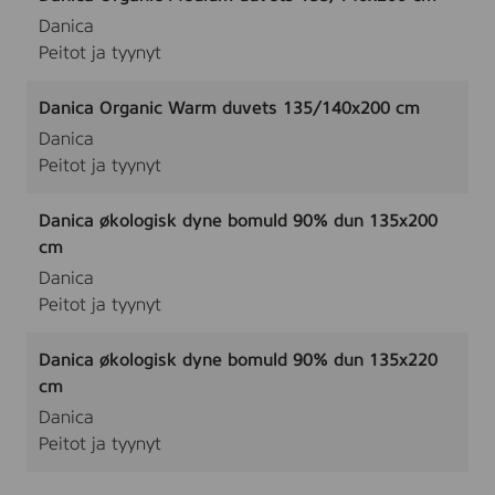
Danica
Peitot ja tyynyt
Danica Organic Warm duvets 135/140x200 cm
Danica
Peitot ja tyynyt
Danica økologisk dyne bomuld 90% dun 135x200
cm
Danica
Peitot ja tyynyt
Danica økologisk dyne bomuld 90% dun 135x220
cm
Danica
Peitot ja tyynyt