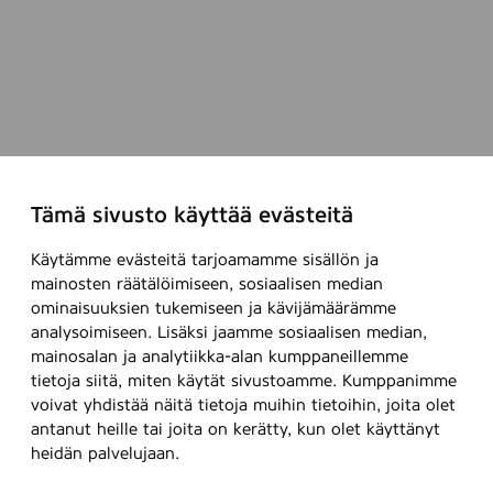
Tämä sivusto käyttää evästeitä
Käytämme evästeitä tarjoamamme sisällön ja
mainosten räätälöimiseen, sosiaalisen median
ominaisuuksien tukemiseen ja kävijämäärämme
analysoimiseen. Lisäksi jaamme sosiaalisen median,
mainosalan ja analytiikka-alan kumppaneillemme
tietoja siitä, miten käytät sivustoamme. Kumppanimme
voivat yhdistää näitä tietoja muihin tietoihin, joita olet
antanut heille tai joita on kerätty, kun olet käyttänyt
heidän palvelujaan.