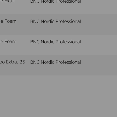
e Extra
BNC Nordic Professional
ine Foam
BNC Nordic Professional
ine Foam
BNC Nordic Professional
o Extra, 25
BNC Nordic Professional