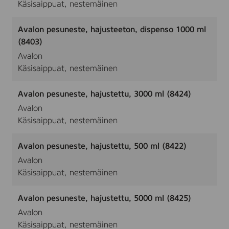
Käsisaippuat, nestemäinen
Avalon pesuneste, hajusteeton, dispenso 1000 ml
(8403)
Avalon
Käsisaippuat, nestemäinen
Avalon pesuneste, hajustettu, 3000 ml (8424)
Avalon
Käsisaippuat, nestemäinen
Avalon pesuneste, hajustettu, 500 ml (8422)
Avalon
Käsisaippuat, nestemäinen
Avalon pesuneste, hajustettu, 5000 ml (8425)
Avalon
Käsisaippuat, nestemäinen