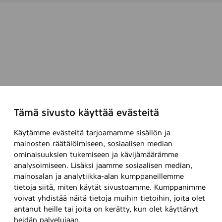
Tämä sivusto käyttää evästeitä
Käytämme evästeitä tarjoamamme sisällön ja
mainosten räätälöimiseen, sosiaalisen median
ominaisuuksien tukemiseen ja kävijämäärämme
analysoimiseen. Lisäksi jaamme sosiaalisen median,
mainosalan ja analytiikka-alan kumppaneillemme
tietoja siitä, miten käytät sivustoamme. Kumppanimme
voivat yhdistää näitä tietoja muihin tietoihin, joita olet
antanut heille tai joita on kerätty, kun olet käyttänyt
heidän palvelujaan.