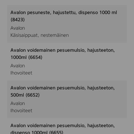
Avalon pesuneste, hajustettu, dispenso 1000 ml
(8423)
Avalon
Käsisaippuat, nestemäinen
Avalon voidemainen pesuemulsio, hajusteeton,
1000ml (6654)
Avalon
Ihovoiteet
Avalon voidemainen pesuemulsio, hajusteeton,
500ml (6652)
Avalon
Ihovoiteet
Avalon voidemainen pesuemulsio, hajusteeton,
dispenso 1000ml (6655)