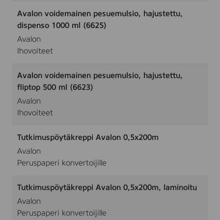
Avalon voidemainen pesuemulsio, hajustettu,
dispenso 1000 ml (6625)
Avalon
Ihovoiteet
Avalon voidemainen pesuemulsio, hajustettu,
fliptop 500 ml (6623)
Avalon
Ihovoiteet
Tutkimuspöytäkreppi Avalon 0,5x200m
Avalon
Peruspaperi konvertoijille
Tutkimuspöytäkreppi Avalon 0,5x200m, laminoitu
Avalon
Peruspaperi konvertoijille