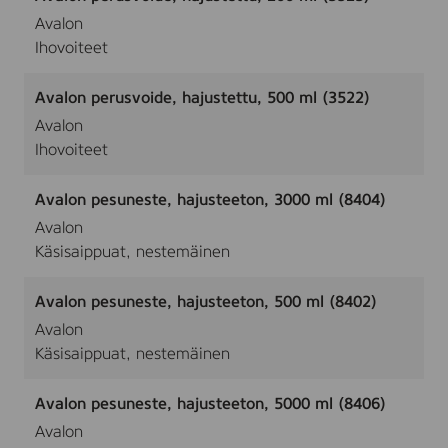
Avalon
Ihovoiteet
Avalon perusvoide, hajustettu, 500 ml (3522)
Avalon
Ihovoiteet
Avalon pesuneste, hajusteeton, 3000 ml (8404)
Avalon
Käsisaippuat, nestemäinen
Avalon pesuneste, hajusteeton, 500 ml (8402)
Avalon
Käsisaippuat, nestemäinen
Avalon pesuneste, hajusteeton, 5000 ml (8406)
Avalon