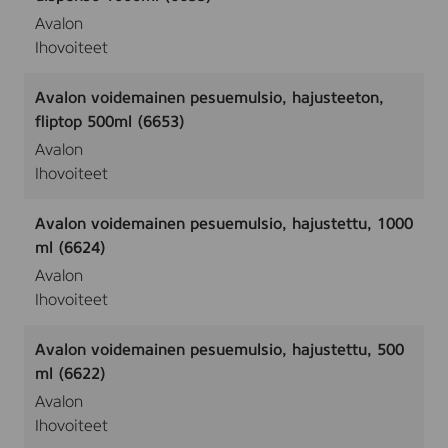
Avalon
Ihovoiteet
Avalon voidemainen pesuemulsio, hajusteeton,
fliptop 500ml (6653)
Avalon
Ihovoiteet
Avalon voidemainen pesuemulsio, hajustettu, 1000
ml (6624)
Avalon
Ihovoiteet
Avalon voidemainen pesuemulsio, hajustettu, 500
ml (6622)
Avalon
Ihovoiteet