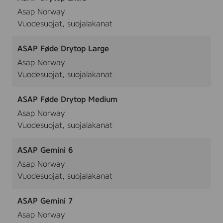
Asap Norway
Vuodesuojat, suojalakanat
ASAP Føde Drytop Large
Asap Norway
Vuodesuojat, suojalakanat
ASAP Føde Drytop Medium
Asap Norway
Vuodesuojat, suojalakanat
ASAP Gemini 6
Asap Norway
Vuodesuojat, suojalakanat
ASAP Gemini 7
Asap Norway