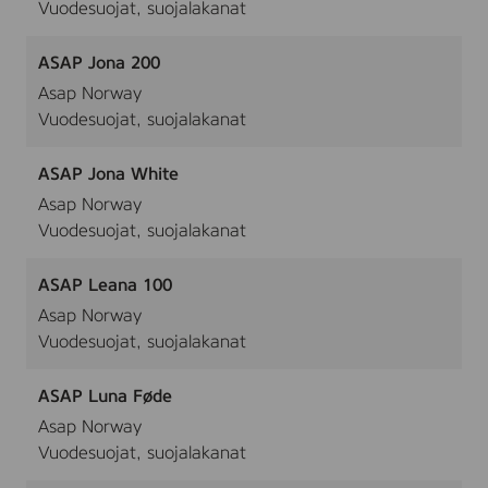
Vuodesuojat, suojalakanat
ASAP Jona 200
Asap Norway
Vuodesuojat, suojalakanat
ASAP Jona White
Asap Norway
Vuodesuojat, suojalakanat
ASAP Leana 100
Asap Norway
Vuodesuojat, suojalakanat
ASAP Luna Føde
Asap Norway
Vuodesuojat, suojalakanat