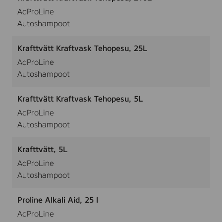
AdProLine
Autoshampoot
Krafttvätt Kraftvask Tehopesu, 25L
AdProLine
Autoshampoot
Krafttvätt Kraftvask Tehopesu, 5L
AdProLine
Autoshampoot
Krafttvätt, 5L
AdProLine
Autoshampoot
Proline Alkali Aid, 25 l
AdProLine