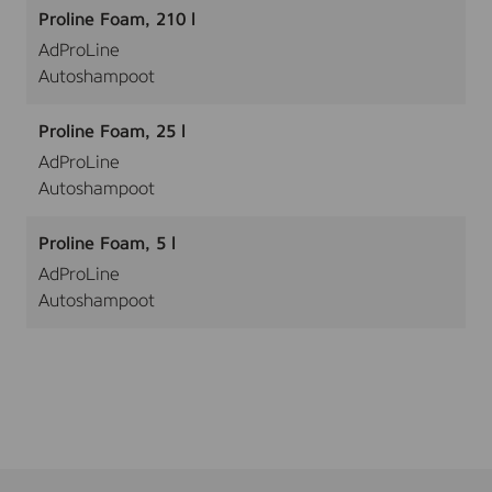
Proline Foam, 210 l
AdProLine
Autoshampoot
Proline Foam, 25 l
AdProLine
Autoshampoot
Proline Foam, 5 l
AdProLine
Autoshampoot