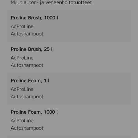
Muut auton- ja veneenhoitotuotteet
Proline Brush, 1000 l
AdProLine
Autoshampoot
Proline Brush, 25 l
AdProLine
Autoshampoot
Proline Foam, 1 l
AdProLine
Autoshampoot
Proline Foam, 1000 l
AdProLine
Autoshampoot