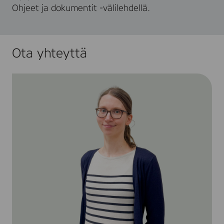
Ohjeet ja dokumentit -välilehdellä.
Ota yhteyttä