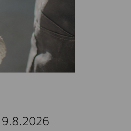
 19.8.2026