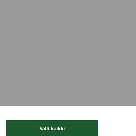
Salli kaikki