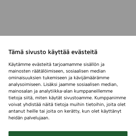
Tämä sivusto käyttää evästeitä
Käytämme evästeitä tarjoamamme sisällön ja
mainosten räätälöimiseen, sosiaalisen median
ominaisuuksien tukemiseen ja kävijämäärämme
analysoimiseen. Lisäksi jaamme sosiaalisen median,
mainosalan ja analytiikka-alan kumppaneillemme
tietoja siitä, miten käytät sivustoamme. Kumppanimme
voivat yhdistää näitä tietoja muihin tietoihin, joita olet
antanut heille tai joita on kerätty, kun olet käyttänyt
heidän palvelujaan.