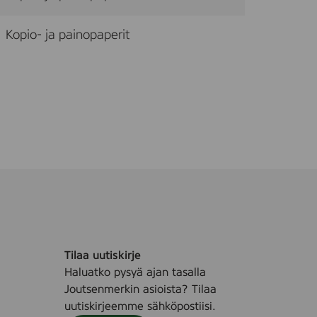
Kopio- ja painopaperit
Tilaa uutiskirje
Haluatko pysyä ajan tasalla
Joutsenmerkin asioista? Tilaa
uutiskirjeemme sähköpostiisi.