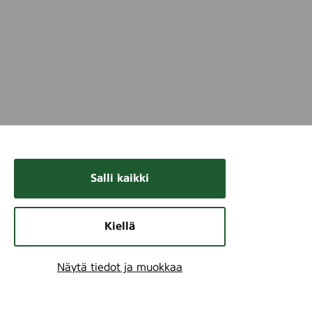
Salli kaikki
Kiellä
Näytä tiedot ja muokkaa