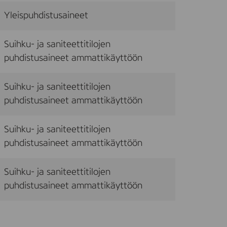
Yleispuhdistusaineet
Suihku- ja saniteettitilojen
puhdistusaineet ammattikäyttöön
Suihku- ja saniteettitilojen
puhdistusaineet ammattikäyttöön
Suihku- ja saniteettitilojen
puhdistusaineet ammattikäyttöön
Suihku- ja saniteettitilojen
puhdistusaineet ammattikäyttöön