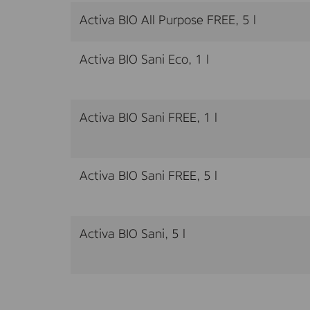
Activa BIO All Purpose FREE, 5 l
Activa BIO Sani Eco, 1 l
Activa BIO Sani FREE, 1 l
Activa BIO Sani FREE, 5 l
Activa BIO Sani, 5 l