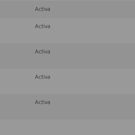
Activa
Activa
Activa
Activa
Activa