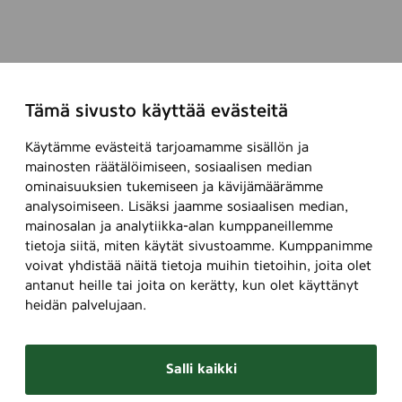
Tämä sivusto käyttää evästeitä
Käytämme evästeitä tarjoamamme sisällön ja
mainosten räätälöimiseen, sosiaalisen median
ominaisuuksien tukemiseen ja kävijämäärämme
analysoimiseen. Lisäksi jaamme sosiaalisen median,
mainosalan ja analytiikka-alan kumppaneillemme
tietoja siitä, miten käytät sivustoamme. Kumppanimme
voivat yhdistää näitä tietoja muihin tietoihin, joita olet
antanut heille tai joita on kerätty, kun olet käyttänyt
heidän palvelujaan.
Salli kaikki