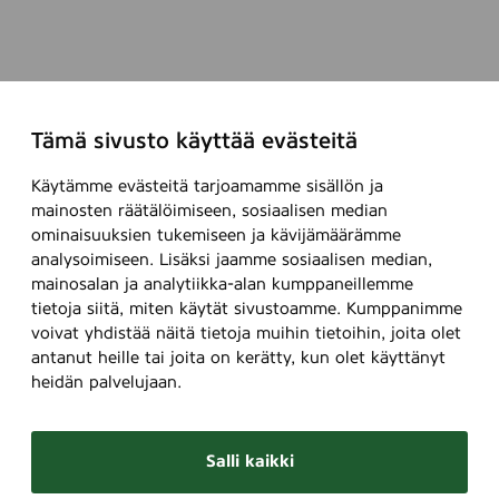
Tämä sivusto käyttää evästeitä
Käytämme evästeitä tarjoamamme sisällön ja
mainosten räätälöimiseen, sosiaalisen median
ominaisuuksien tukemiseen ja kävijämäärämme
analysoimiseen. Lisäksi jaamme sosiaalisen median,
mainosalan ja analytiikka-alan kumppaneillemme
tietoja siitä, miten käytät sivustoamme. Kumppanimme
voivat yhdistää näitä tietoja muihin tietoihin, joita olet
antanut heille tai joita on kerätty, kun olet käyttänyt
heidän palvelujaan.
Salli kaikki