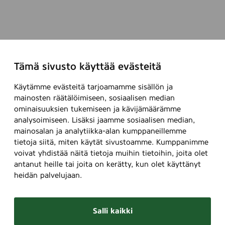
Tämä sivusto käyttää evästeitä
Käytämme evästeitä tarjoamamme sisällön ja
mainosten räätälöimiseen, sosiaalisen median
ominaisuuksien tukemiseen ja kävijämäärämme
analysoimiseen. Lisäksi jaamme sosiaalisen median,
mainosalan ja analytiikka-alan kumppaneillemme
tietoja siitä, miten käytät sivustoamme. Kumppanimme
voivat yhdistää näitä tietoja muihin tietoihin, joita olet
antanut heille tai joita on kerätty, kun olet käyttänyt
heidän palvelujaan.
Salli kaikki