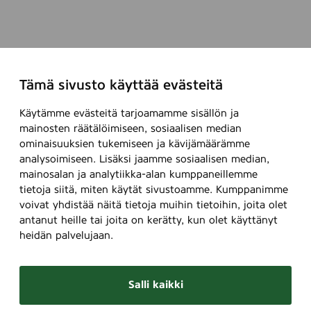
Tämä sivusto käyttää evästeitä
Käytämme evästeitä tarjoamamme sisällön ja
mainosten räätälöimiseen, sosiaalisen median
ominaisuuksien tukemiseen ja kävijämäärämme
analysoimiseen. Lisäksi jaamme sosiaalisen median,
mainosalan ja analytiikka-alan kumppaneillemme
tietoja siitä, miten käytät sivustoamme. Kumppanimme
voivat yhdistää näitä tietoja muihin tietoihin, joita olet
antanut heille tai joita on kerätty, kun olet käyttänyt
heidän palvelujaan.
Salli kaikki