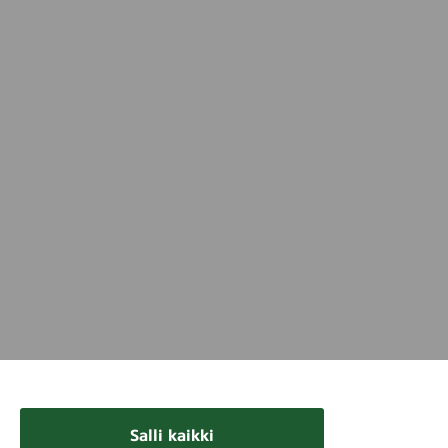
Salli kaikki