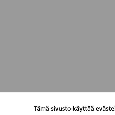
Tämä sivusto käyttää eväste