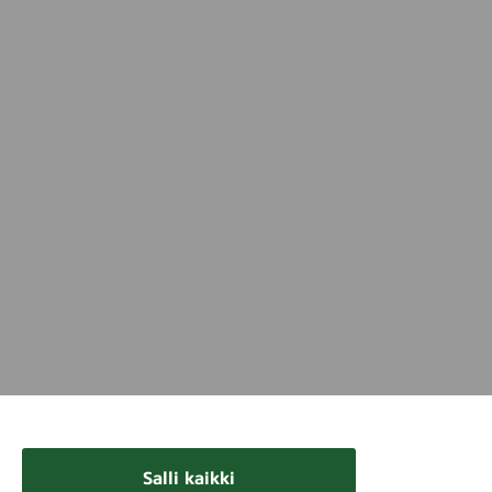
Salli kaikki