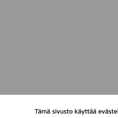
Tämä sivusto käyttää eväste