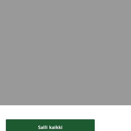
Salli kaikki