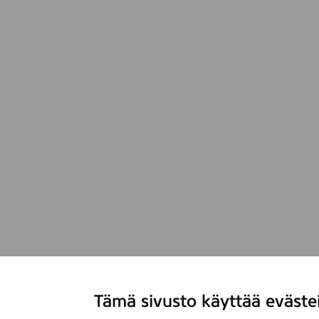
Tämä sivusto käyttää eväste