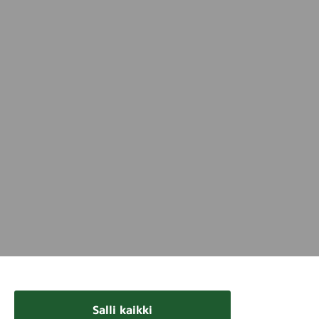
Salli kaikki