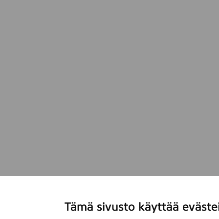
Tämä sivusto käyttää eväste