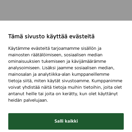
Tämä sivusto käyttää evästeitä
Käytämme evästeitä tarjoamamme sisällön ja
mainosten räätälöimiseen, sosiaalisen median
ominaisuuksien tukemiseen ja kävijämäärämme
analysoimiseen. Lisäksi jaamme sosiaalisen median,
mainosalan ja analytiikka-alan kumppaneillemme
tietoja siitä, miten käytät sivustoamme. Kumppanimme
voivat yhdistää näitä tietoja muihin tietoihin, joita olet
antanut heille tai joita on kerätty, kun olet käyttänyt
heidän palvelujaan.
Salli kaikki