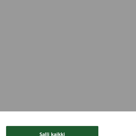
Salli kaikki