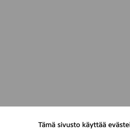
Tämä sivusto käyttää eväste