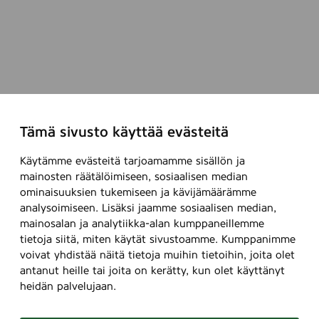
Tämä sivusto käyttää evästeitä
Käytämme evästeitä tarjoamamme sisällön ja
mainosten räätälöimiseen, sosiaalisen median
ominaisuuksien tukemiseen ja kävijämäärämme
analysoimiseen. Lisäksi jaamme sosiaalisen median,
mainosalan ja analytiikka-alan kumppaneillemme
tietoja siitä, miten käytät sivustoamme. Kumppanimme
voivat yhdistää näitä tietoja muihin tietoihin, joita olet
antanut heille tai joita on kerätty, kun olet käyttänyt
heidän palvelujaan.