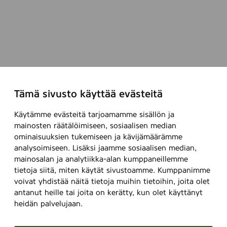
Tämä sivusto käyttää evästeitä
Käytämme evästeitä tarjoamamme sisällön ja
mainosten räätälöimiseen, sosiaalisen median
ominaisuuksien tukemiseen ja kävijämäärämme
analysoimiseen. Lisäksi jaamme sosiaalisen median,
mainosalan ja analytiikka-alan kumppaneillemme
tietoja siitä, miten käytät sivustoamme. Kumppanimme
voivat yhdistää näitä tietoja muihin tietoihin, joita olet
antanut heille tai joita on kerätty, kun olet käyttänyt
heidän palvelujaan.