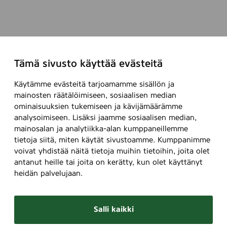
Tämä sivusto käyttää evästeitä
Käytämme evästeitä tarjoamamme sisällön ja
mainosten räätälöimiseen, sosiaalisen median
ominaisuuksien tukemiseen ja kävijämäärämme
analysoimiseen. Lisäksi jaamme sosiaalisen median,
mainosalan ja analytiikka-alan kumppaneillemme
tietoja siitä, miten käytät sivustoamme. Kumppanimme
voivat yhdistää näitä tietoja muihin tietoihin, joita olet
antanut heille tai joita on kerätty, kun olet käyttänyt
heidän palvelujaan.
Salli kaikki