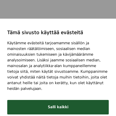
Tämä sivusto käyttää evästeitä
Käytämme evästeitä tarjoamamme sisällön ja
mainosten räätälöimiseen, sosiaalisen median
ominaisuuksien tukemiseen ja kävijämäärämme
analysoimiseen. Lisäksi jaamme sosiaalisen median,
mainosalan ja analytiikka-alan kumppaneillemme
tietoja siitä, miten käytät sivustoamme. Kumppanimme
voivat yhdistää näitä tietoja muihin tietoihin, joita olet
antanut heille tai joita on kerätty, kun olet käyttänyt
heidän palvelujaan.
Salli kaikki