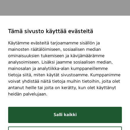
Tämä sivusto käyttää evästeitä
Käytämme evästeitä tarjoamamme sisällön ja
mainosten räätälöimiseen, sosiaalisen median
ominaisuuksien tukemiseen ja kävijämäärämme
analysoimiseen. Lisäksi jaamme sosiaalisen median,
mainosalan ja analytiikka-alan kumppaneillemme
tietoja siitä, miten käytät sivustoamme. Kumppanimme
voivat yhdistää näitä tietoja muihin tietoihin, joita olet
antanut heille tai joita on kerätty, kun olet käyttänyt
heidän palvelujaan.
Salli kaikki