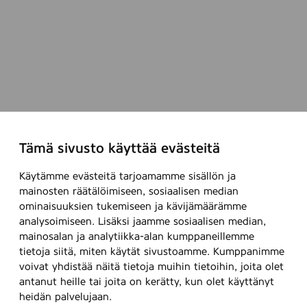
Tämä sivusto käyttää evästeitä
Käytämme evästeitä tarjoamamme sisällön ja
mainosten räätälöimiseen, sosiaalisen median
ominaisuuksien tukemiseen ja kävijämäärämme
analysoimiseen. Lisäksi jaamme sosiaalisen median,
mainosalan ja analytiikka-alan kumppaneillemme
tietoja siitä, miten käytät sivustoamme. Kumppanimme
voivat yhdistää näitä tietoja muihin tietoihin, joita olet
antanut heille tai joita on kerätty, kun olet käyttänyt
heidän palvelujaan.