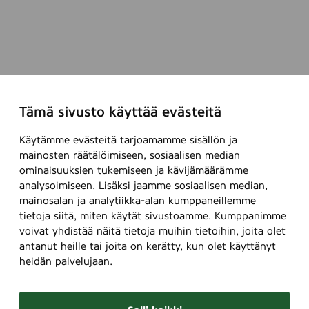
Tämä sivusto käyttää evästeitä
Käytämme evästeitä tarjoamamme sisällön ja
mainosten räätälöimiseen, sosiaalisen median
ominaisuuksien tukemiseen ja kävijämäärämme
analysoimiseen. Lisäksi jaamme sosiaalisen median,
mainosalan ja analytiikka-alan kumppaneillemme
tietoja siitä, miten käytät sivustoamme. Kumppanimme
voivat yhdistää näitä tietoja muihin tietoihin, joita olet
antanut heille tai joita on kerätty, kun olet käyttänyt
heidän palvelujaan.