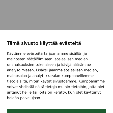
Tämä sivusto käyttää evästeitä
Käytämme evästeitä tarjoamamme sisällön ja
mainosten räätälöimiseen, sosiaalisen median
ominaisuuksien tukemiseen ja kävijämäärämme
analysoimiseen. Lisäksi jaamme sosiaalisen median,
mainosalan ja analytiikka-alan kumppaneillemme
tietoja siitä, miten käytät sivustoamme. Kumppanimme
voivat yhdistää näitä tietoja muihin tietoihin, joita olet
antanut heille tai joita on kerätty, kun olet käyttänyt
heidän palvelujaan.