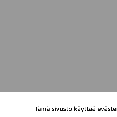
Tämä sivusto käyttää eväste