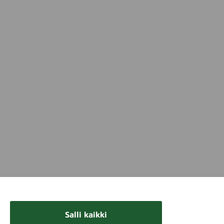
Salli kaikki