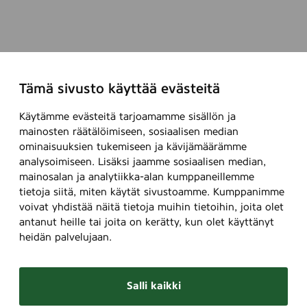
Tämä sivusto käyttää evästeitä
Käytämme evästeitä tarjoamamme sisällön ja
mainosten räätälöimiseen, sosiaalisen median
ominaisuuksien tukemiseen ja kävijämäärämme
analysoimiseen. Lisäksi jaamme sosiaalisen median,
mainosalan ja analytiikka-alan kumppaneillemme
tietoja siitä, miten käytät sivustoamme. Kumppanimme
voivat yhdistää näitä tietoja muihin tietoihin, joita olet
antanut heille tai joita on kerätty, kun olet käyttänyt
heidän palvelujaan.
Salli kaikki