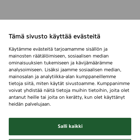
Tämä sivusto käyttää evästeitä
Käytämme evästeitä tarjoamamme sisällön ja
mainosten räätälöimiseen, sosiaalisen median
ominaisuuksien tukemiseen ja kävijämäärämme
analysoimiseen. Lisäksi jaamme sosiaalisen median,
mainosalan ja analytiikka-alan kumppaneillemme
tietoja siitä, miten käytät sivustoamme. Kumppanimme
voivat yhdistää näitä tietoja muihin tietoihin, joita olet
antanut heille tai joita on kerätty, kun olet käyttänyt
heidän palvelujaan.
Salli kaikki