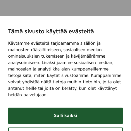
Tämä sivusto käyttää evästeitä
Käytämme evästeitä tarjoamamme sisällön ja
mainosten räätälöimiseen, sosiaalisen median
ominaisuuksien tukemiseen ja kävijämäärämme
analysoimiseen. Lisäksi jaamme sosiaalisen median,
mainosalan ja analytiikka-alan kumppaneillemme
tietoja siitä, miten käytät sivustoamme. Kumppanimme
voivat yhdistää näitä tietoja muihin tietoihin, joita olet
antanut heille tai joita on kerätty, kun olet käyttänyt
heidän palvelujaan.
Salli kaikki