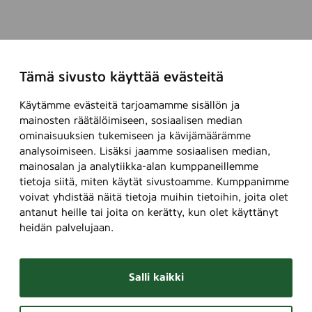
Tämä sivusto käyttää evästeitä
Käytämme evästeitä tarjoamamme sisällön ja
mainosten räätälöimiseen, sosiaalisen median
ominaisuuksien tukemiseen ja kävijämäärämme
analysoimiseen. Lisäksi jaamme sosiaalisen median,
mainosalan ja analytiikka-alan kumppaneillemme
tietoja siitä, miten käytät sivustoamme. Kumppanimme
voivat yhdistää näitä tietoja muihin tietoihin, joita olet
antanut heille tai joita on kerätty, kun olet käyttänyt
heidän palvelujaan.
Salli kaikki