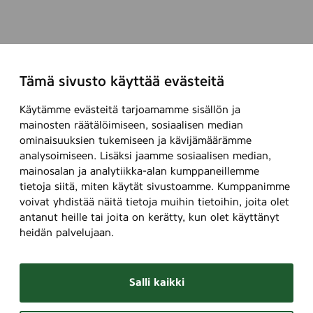
Tämä sivusto käyttää evästeitä
Käytämme evästeitä tarjoamamme sisällön ja
mainosten räätälöimiseen, sosiaalisen median
ominaisuuksien tukemiseen ja kävijämäärämme
analysoimiseen. Lisäksi jaamme sosiaalisen median,
mainosalan ja analytiikka-alan kumppaneillemme
tietoja siitä, miten käytät sivustoamme. Kumppanimme
voivat yhdistää näitä tietoja muihin tietoihin, joita olet
antanut heille tai joita on kerätty, kun olet käyttänyt
heidän palvelujaan.
Salli kaikki