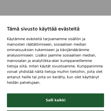
Tämä sivusto käyttää evästeitä
Käytämme evästeitä tarjoamamme sisällön ja
mainosten räätälöimiseen, sosiaalisen median
ominaisuuksien tukemiseen ja kävijämäärämme
analysoimiseen. Lisäksi jaamme sosiaalisen median,
mainosalan ja analytiikka-alan kumppaneillemme
tietoja siitä, miten käytät sivustoamme. Kumppanimme
voivat yhdistää näitä tietoja muihin tietoihin, joita olet
antanut heille tai joita on kerätty, kun olet käyttänyt
heidän palvelujaan.
Salli kaikki