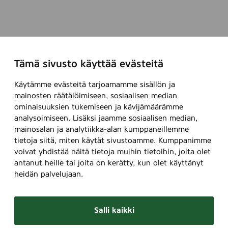
Tämä sivusto käyttää evästeitä
Käytämme evästeitä tarjoamamme sisällön ja
mainosten räätälöimiseen, sosiaalisen median
ominaisuuksien tukemiseen ja kävijämäärämme
analysoimiseen. Lisäksi jaamme sosiaalisen median,
mainosalan ja analytiikka-alan kumppaneillemme
tietoja siitä, miten käytät sivustoamme. Kumppanimme
voivat yhdistää näitä tietoja muihin tietoihin, joita olet
antanut heille tai joita on kerätty, kun olet käyttänyt
heidän palvelujaan.
Salli kaikki