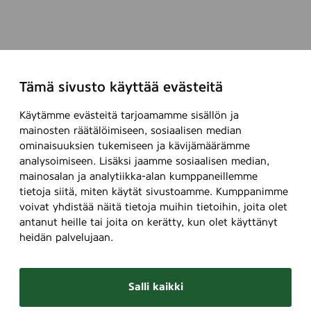
Tämä sivusto käyttää evästeitä
Käytämme evästeitä tarjoamamme sisällön ja
mainosten räätälöimiseen, sosiaalisen median
ominaisuuksien tukemiseen ja kävijämäärämme
analysoimiseen. Lisäksi jaamme sosiaalisen median,
mainosalan ja analytiikka-alan kumppaneillemme
tietoja siitä, miten käytät sivustoamme. Kumppanimme
voivat yhdistää näitä tietoja muihin tietoihin, joita olet
antanut heille tai joita on kerätty, kun olet käyttänyt
heidän palvelujaan.
Salli kaikki