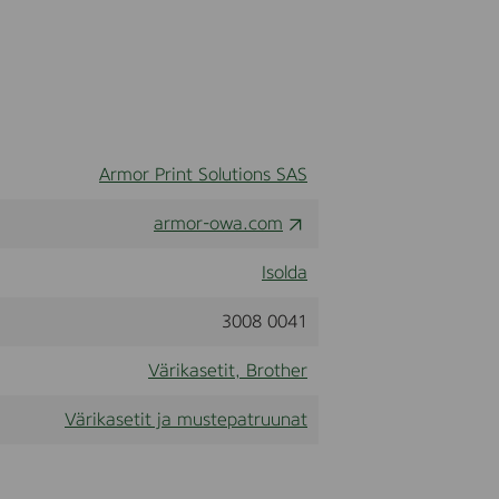
Armor Print Solutions SAS
armor-owa.com
Isolda
3008 0041
Värikasetit, Brother
Värikasetit ja mustepatruunat