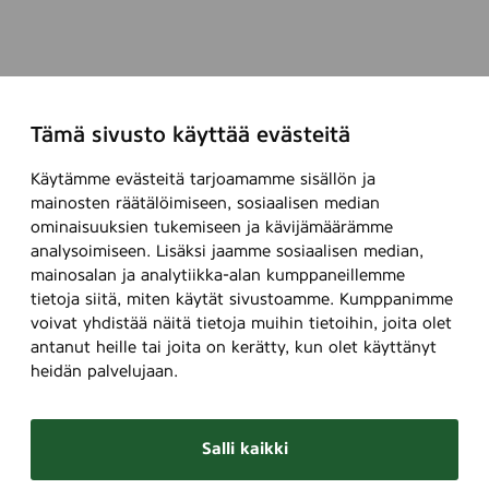
Tämä sivusto käyttää evästeitä
Käytämme evästeitä tarjoamamme sisällön ja
mainosten räätälöimiseen, sosiaalisen median
ominaisuuksien tukemiseen ja kävijämäärämme
analysoimiseen. Lisäksi jaamme sosiaalisen median,
mainosalan ja analytiikka-alan kumppaneillemme
tietoja siitä, miten käytät sivustoamme. Kumppanimme
voivat yhdistää näitä tietoja muihin tietoihin, joita olet
antanut heille tai joita on kerätty, kun olet käyttänyt
heidän palvelujaan.
Salli kaikki