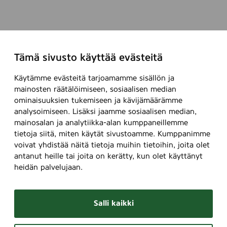
Tämä sivusto käyttää evästeitä
Käytämme evästeitä tarjoamamme sisällön ja
mainosten räätälöimiseen, sosiaalisen median
ominaisuuksien tukemiseen ja kävijämäärämme
analysoimiseen. Lisäksi jaamme sosiaalisen median,
mainosalan ja analytiikka-alan kumppaneillemme
tietoja siitä, miten käytät sivustoamme. Kumppanimme
voivat yhdistää näitä tietoja muihin tietoihin, joita olet
antanut heille tai joita on kerätty, kun olet käyttänyt
heidän palvelujaan.
Salli kaikki