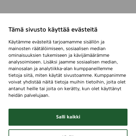
Tämä sivusto käyttää evästeitä
Käytämme evästeitä tarjoamamme sisällön ja
mainosten räätälöimiseen, sosiaalisen median
ominaisuuksien tukemiseen ja kävijämäärämme
analysoimiseen. Lisäksi jaamme sosiaalisen median,
mainosalan ja analytiikka-alan kumppaneillemme
tietoja siitä, miten käytät sivustoamme. Kumppanimme
voivat yhdistää näitä tietoja muihin tietoihin, joita olet
antanut heille tai joita on kerätty, kun olet käyttänyt
heidän palvelujaan.
Salli kaikki