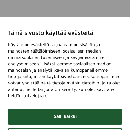
Tämä sivusto käyttää evästeitä
Käytämme evästeitä tarjoamamme sisällön ja
mainosten räätälöimiseen, sosiaalisen median
ominaisuuksien tukemiseen ja kävijämäärämme
analysoimiseen. Lisäksi jaamme sosiaalisen median,
mainosalan ja analytiikka-alan kumppaneillemme
tietoja siitä, miten käytät sivustoamme. Kumppanimme
voivat yhdistää näitä tietoja muihin tietoihin, joita olet
antanut heille tai joita on kerätty, kun olet käyttänyt
heidän palvelujaan.
Salli kaikki