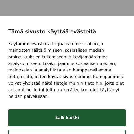
Tämä sivusto käyttää evästeitä
Käytämme evästeitä tarjoamamme sisällön ja
mainosten räätälöimiseen, sosiaalisen median
ominaisuuksien tukemiseen ja kävijämäärämme
analysoimiseen. Lisäksi jaamme sosiaalisen median,
mainosalan ja analytiikka-alan kumppaneillemme
tietoja siitä, miten käytät sivustoamme. Kumppanimme
voivat yhdistää näitä tietoja muihin tietoihin, joita olet
antanut heille tai joita on kerätty, kun olet käyttänyt
heidän palvelujaan.
Salli kaikki