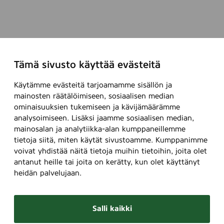
Tämä sivusto käyttää evästeitä
Käytämme evästeitä tarjoamamme sisällön ja
mainosten räätälöimiseen, sosiaalisen median
ominaisuuksien tukemiseen ja kävijämäärämme
analysoimiseen. Lisäksi jaamme sosiaalisen median,
mainosalan ja analytiikka-alan kumppaneillemme
tietoja siitä, miten käytät sivustoamme. Kumppanimme
voivat yhdistää näitä tietoja muihin tietoihin, joita olet
antanut heille tai joita on kerätty, kun olet käyttänyt
heidän palvelujaan.
Salli kaikki