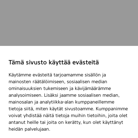
Tämä sivusto käyttää evästeitä
Käytämme evästeitä tarjoamamme sisällön ja
mainosten räätälöimiseen, sosiaalisen median
ominaisuuksien tukemiseen ja kävijämäärämme
analysoimiseen. Lisäksi jaamme sosiaalisen median,
mainosalan ja analytiikka-alan kumppaneillemme
tietoja siitä, miten käytät sivustoamme. Kumppanimme
voivat yhdistää näitä tietoja muihin tietoihin, joita olet
antanut heille tai joita on kerätty, kun olet käyttänyt
heidän palvelujaan.